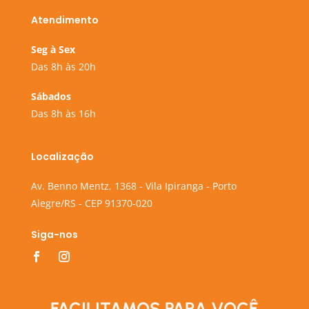
Atendimento
Seg à Sex
Das 8h às 20h
Sábados
Das 8h às 16h
Localização
Av. Benno Mentz, 1368 - Vila Ipiranga - Porto
Alegre/RS - CEP 91370-020
Siga-nos
FACILITAMOS PARA VOCÊ