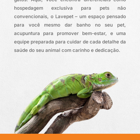
hospedagem exclusiva para pets não
convencionais, o Lavepet – um espaço pensado
para você mesmo dar banho no seu pet,
acupuntura para promover bem-estar, e uma
equipe preparada para cuidar de cada detalhe da
saúde do seu animal com carinho e dedicação.