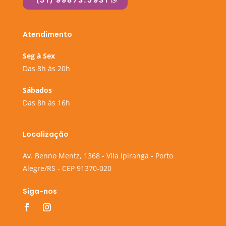
Atendimento
Seg à Sex
Das 8h às 20h
Sábados
Das 8h às 16h
Localização
Av. Benno Mentz, 1368 - Vila Ipiranga - Porto
Alegre/RS - CEP 91370-020
Siga-nos