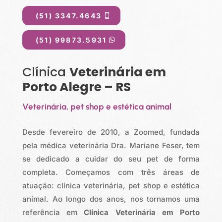
(51) 3347.4643
(51) 99873.5931
Clínica
Veterinária em
Porto Alegre – RS
Veterinária, pet shop e estética animal
Desde fevereiro de 2010, a Zoomed, fundada
pela médica veterinária Dra. Mariane Feser, tem
se dedicado a cuidar do seu pet de forma
completa. Começamos com três áreas de
atuação: clínica veterinária, pet shop e estética
animal. Ao longo dos anos, nos tornamos uma
referência em
Clínica Veterinária em Porto