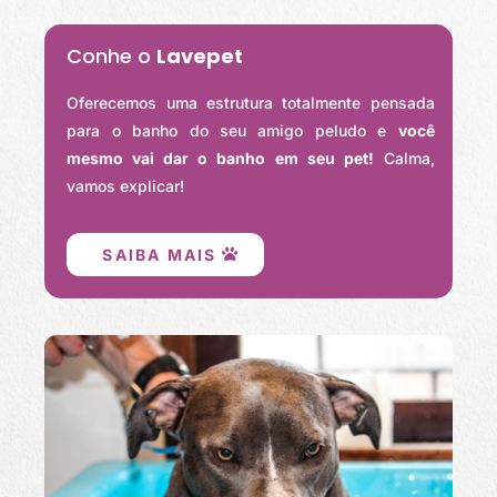
Conhe o
Lavepet
Oferecemos uma estrutura totalmente pensada
para o banho do seu amigo peludo e
você
mesmo vai dar o banho em seu pet!
Calma,
vamos explicar!
SAIBA MAIS