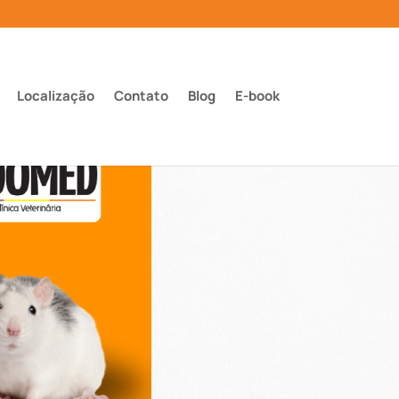
Localização
Contato
Blog
E-book